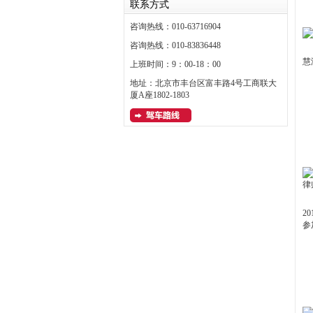
联系方式
咨询热线：010-63716904
咨询热线：010-83836448
慧
上班时间：9：00-18：00
地址：北京市丰台区富丰路4号工商联大
厦A座1802-1803
2
参