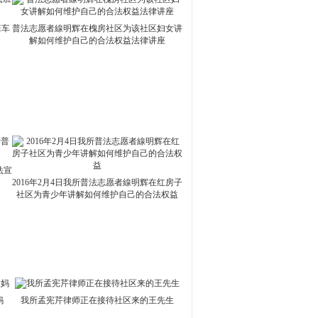
班车
普法志愿者線明辉在槐房社区为该社区妇女讲
解如何维护自己的合法权益法律讲座
法宣
2016年2月4日我所普法志愿者線明辉在红房子
社区为青少年讲解如何维护自己的合法权益
妈
我所孟宪芹律师正在接待社区来的王先生