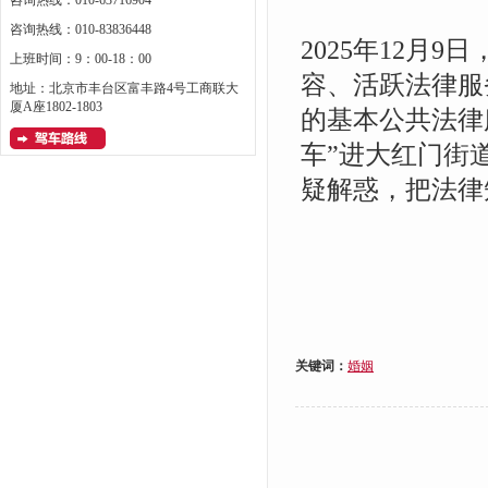
咨询热线：010-63716904
咨询热线：010-83836448
2025年12月
上班时间：9：00-18：00
容、活跃法律服
地址：北京市丰台区富丰路4号工商联大
厦A座1802-1803
的基本公共法律
车”进大红门街
疑解惑，把法律
关键词：
婚姻