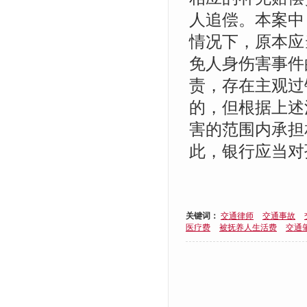
人追偿。本案中
情况下，原本应
免人身伤害事件
责，存在主观过
的，但根据上述
害的范围内承担
此，银行应当对
关键词：
交通律师
交通事故
医疗费
被抚养人生活费
交通