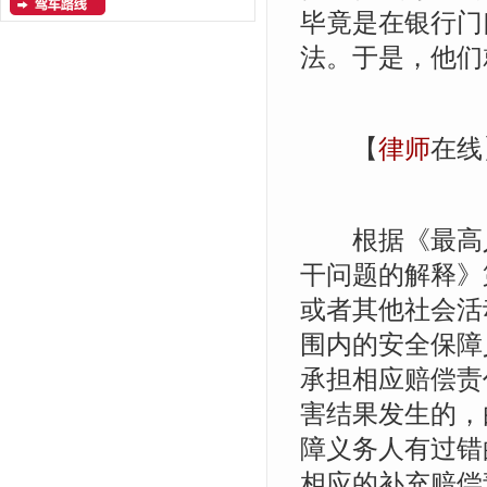
毕竟是在银行门
法。于是，他们
【
律师
在线
根据《最高人
干问题的解释》
或者其他社会活
围内的安全保障
承担相应赔偿责
害结果发生的，
障义务人有过错
相应的补充赔偿