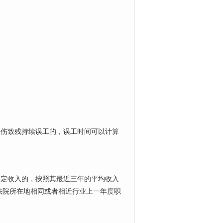
伤致残持续误工的，误工时间可以计算
定收入的，按照其最近三年的平均收入
法院所在地相同或者相近行业上一年度职