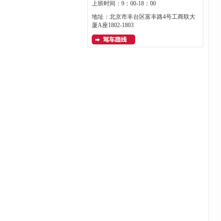
上班时间：9：00-18：00
地址：北京市丰台区富丰路4号工商联大
厦A座1802-1803