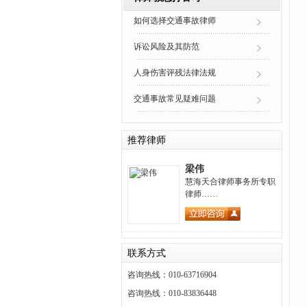
如何选择交通事故律师
诉讼风险及其防范
人身伤害评残法律法规
交通事故常见疑难问题
推荐律师
梁伟
慧海天合律师事务所专职
律师……
联系方式
咨询热线：010-63716904
咨询热线：010-83836448