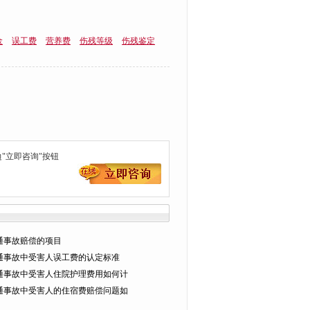
金
误工费
营养费
伤残等级
伤残鉴定
"立即咨询"按钮
通事故赔偿的项目
通事故中受害人误工费的认定标准
通事故中受害人住院护理费用如何计
通事故中受害人的住宿费赔偿问题如