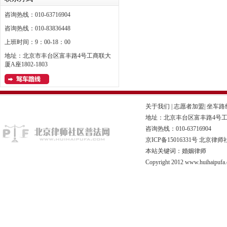
咨询热线：010-63716904
咨询热线：010-83836448
上班时间：9：00-18：00
地址：北京市丰台区富丰路4号工商联大
厦A座1802-1803
关于我们
|
志愿者加盟
|
坐车路
地址：北京丰台区富丰路4号工商联
咨询热线：010-63716904
京ICP备15016331号
北京律师
本站关键词：婚姻律师
Copyright 2012 www.huihaipufa