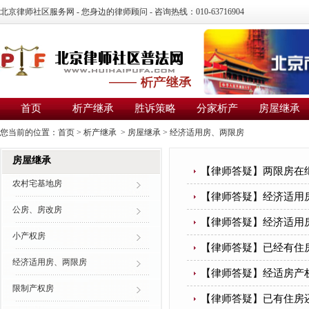
北京律师社区服务网 - 您身边的律师顾问 - 咨询热线：010-63716904
首页
析产继承
胜诉策略
分家析产
房屋继承
您当前的位置：
首页
>
析产继承
>
房屋继承
>
经济适用房、两限房
房屋继承
【律师答疑】两限房在
农村宅基地房
【律师答疑】经济适用
公房、房改房
【律师答疑】经济适用
小产权房
【律师答疑】已经有住
经济适用房、两限房
【律师答疑】经适房产
限制产权房
【律师答疑】已有住房