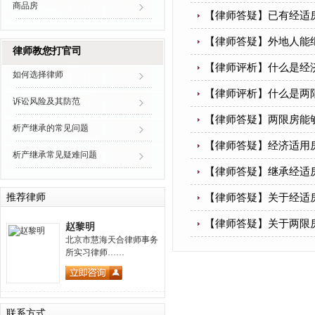
商品房
【律师答疑】已有经适
【律师答疑】外地人能
律师教您打官司
【律师评析】什么是经
如何选择律师
【律师评析】什么是两
诉讼风险及其防范
【律师答疑】两限房能
析产继承的常见问题
【律师答疑】经济适用
析产继承常见疑难问题
【律师答疑】继承经适
推荐律师
【律师答疑】关于经适
【律师答疑】关于两限
赵黎明
北京市慧海天合律师事务
所实习律师……
联系方式