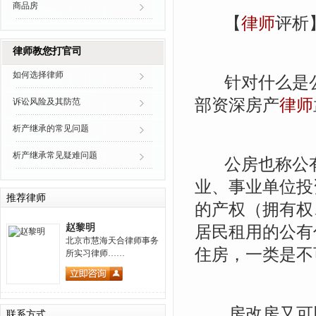
商品房
【
律师
评析
律师教您打官司
如何选择律师
针对什么是公
部资深房产
律师
诉讼风险及其防范
析产继承的常见问题
析产继承常见疑难问题
公房也称公有
业、事业单位投
推荐律师
的产权（拥有权
赵黎明
居民租用的公有
北京市慧海天合律师事务
住房，一类是不
所实习律师……
房改房又可以
联系方式